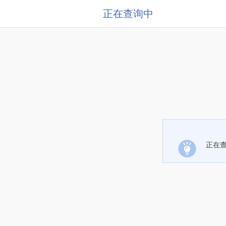
正在查询中
正在