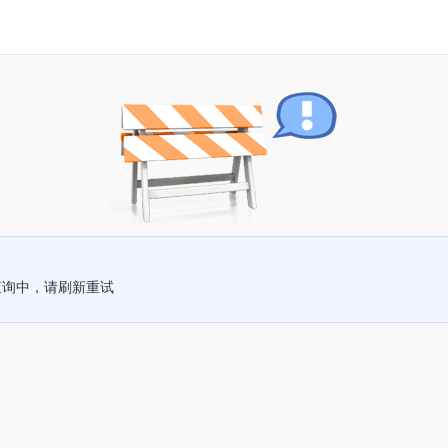
查询中，请刷新重试