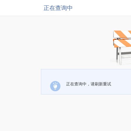
正在查询中
正在查询中，请刷新重试