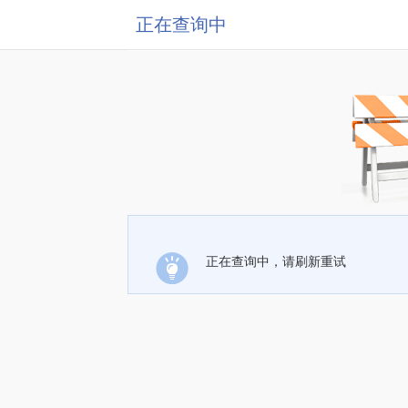
正在查询中
正在查询中，请刷新重试